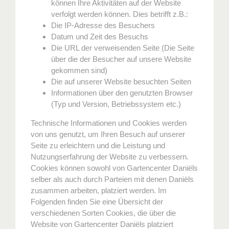
können Ihre Aktivitäten auf der Website
verfolgt werden können. Dies betrifft z.B.:
Die IP-Adresse des Besuchers
Datum und Zeit des Besuchs
Die URL der verweisenden Seite (Die Seite
über die der Besucher auf unsere Website
gekommen sind)
Die auf unserer Website besuchten Seiten
Informationen über den genutzten Browser
(Typ und Version, Betriebssystem etc.)
Technische Informationen und Cookies werden
von uns genutzt, um Ihren Besuch auf unserer
Seite zu erleichtern und die Leistung und
Nutzungserfahrung der Website zu verbessern.
Cookies können sowohl von Gartencenter Daniëls
selber als auch durch Parteien mit denen Daniëls
zusammen arbeiten, platziert werden. Im
Folgenden finden Sie eine Übersicht der
verschiedenen Sorten Cookies, die über die
Website von Gartencenter Daniëls platziert