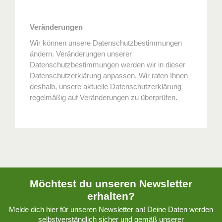
Veränderungen
Wir können unsere Datenschutzbestimmungen
ändern. Veränderungen unserer
Datenschutzbestimmungen werden wir in dieser
Datenschutzerklärung anpassen. Wir raten Ihnen
deshalb, unsere aktuelle Datenschutzerklärung
regelmäßig auf Veränderungen zu überprüfen.
Möchtest du unseren Newsletter
erhalten?
Melde dich hier für unseren Newsletter an! Deine Daten werden
selbstverständlich sicher und gemäß unserer