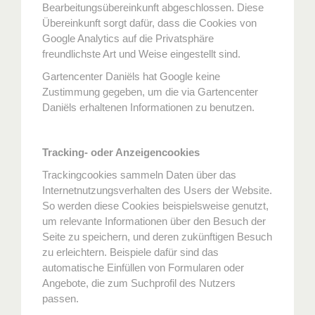
Bearbeitungsübereinkunft abgeschlossen. Diese
Übereinkunft sorgt dafür, dass die Cookies von
Google Analytics auf die Privatsphäre
freundlichste Art und Weise eingestellt sind.
Gartencenter Daniëls hat Google keine
Zustimmung gegeben, um die via Gartencenter
Daniëls erhaltenen Informationen zu benutzen.
Tracking- oder Anzeigencookies
Trackingcookies sammeln Daten über das
Internetnutzungsverhalten des Users der Website.
So werden diese Cookies beispielsweise genutzt,
um relevante Informationen über den Besuch der
Seite zu speichern, und deren zukünftigen Besuch
zu erleichtern. Beispiele dafür sind das
automatische Einfüllen von Formularen oder
Angebote, die zum Suchprofil des Nutzers
passen.