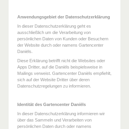
Anwendungsgebiet der Datenschutzerklärung
In dieser Datenschutzerklärung geht es
ausschließlich um die Verarbeitung von
persönlichen Daten von Kunden oder Besuchern
der Website durch oder namens Gartencenter
Daniëls.
Diese Erklärung betrifft nicht die Websites oder
Apps Dritter, auf die Daniëls beispielsweise in
Mailings verweist. Gartencenter Daniëls empfiehlt,
sich auf der Website Dritter über deren
Datenschutzregelungen zu informieren.
Identität des Gartencenter Daniëls
In dieser Datenschutzerklärung informieren wir
über das Sammeln und Verarbeiten von
persönlichen Daten durch oder namens