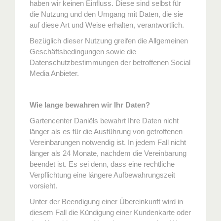
haben wir keinen Einfluss. Diese sind selbst für
die Nutzung und den Umgang mit Daten, die sie
auf diese Art und Weise erhalten, verantwortlich.
Bezüglich dieser Nutzung greifen die Allgemeinen
Geschäftsbedingungen sowie die
Datenschutzbestimmungen der betroffenen Social
Media Anbieter.
Wie lange bewahren wir Ihr Daten?
Gartencenter Daniëls bewahrt Ihre Daten nicht
länger als es für die Ausführung von getroffenen
Vereinbarungen notwendig ist. In jedem Fall nicht
länger als 24 Monate, nachdem die Vereinbarung
beendet ist. Es sei denn, dass eine rechtliche
Verpflichtung eine längere Aufbewahrungszeit
vorsieht.
Unter der Beendigung einer Übereinkunft wird in
diesem Fall die Kündigung einer Kundenkarte oder