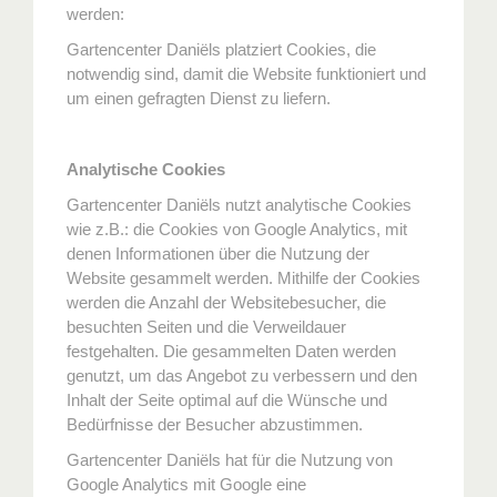
werden:
Gartencenter Daniëls platziert Cookies, die
notwendig sind, damit die Website funktioniert und
um einen gefragten Dienst zu liefern.
Analytische Cookies
Gartencenter Daniëls nutzt analytische Cookies
wie z.B.: die Cookies von Google Analytics, mit
denen Informationen über die Nutzung der
Website gesammelt werden. Mithilfe der Cookies
werden die Anzahl der Websitebesucher, die
besuchten Seiten und die Verweildauer
festgehalten. Die gesammelten Daten werden
genutzt, um das Angebot zu verbessern und den
Inhalt der Seite optimal auf die Wünsche und
Bedürfnisse der Besucher abzustimmen.
Gartencenter Daniëls hat für die Nutzung von
Google Analytics mit Google eine