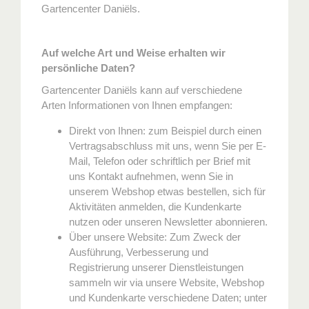
Gartencenter Daniëls.
Auf welche Art und Weise erhalten wir
persönliche Daten?
Gartencenter Daniëls kann auf verschiedene
Arten Informationen von Ihnen empfangen:
Direkt von Ihnen: zum Beispiel durch einen
Vertragsabschluss mit uns, wenn Sie per E-
Mail, Telefon oder schriftlich per Brief mit
uns Kontakt aufnehmen, wenn Sie in
unserem Webshop etwas bestellen, sich für
Aktivitäten anmelden, die Kundenkarte
nutzen oder unseren Newsletter abonnieren.
Über unsere Website: Zum Zweck der
Ausführung, Verbesserung und
Registrierung unserer Dienstleistungen
sammeln wir via unsere Website, Webshop
und Kundenkarte verschiedene Daten; unter