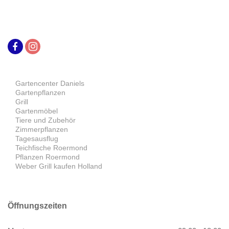
Gartencenter Daniels
Gartenpflanzen
Grill
Gartenmöbel
Tiere und Zubehör
Zimmerpflanzen
Tagesausflug
Teichfische Roermond
Pflanzen Roermond
Weber Grill kaufen Holland
Öffnungszeiten