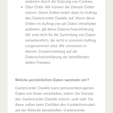
anderem durch die Nutzung von Cookies.
Über Dritte: Wir können die Dienste Dritter
nutzen. Diese Dritten treten dann im Auftrag
des Gartencenter Daniëls auf. Wenn diese
Dritten im Auftrag von als Daten Verarbeiter
auftreten, gilt diese Datenschutzerklärung.
Wir sind nicht für die Sammlung von Daten
verantwortlich, die nicht in unserem Auftrag
vorgenommen wird. Wir verweisen in
diesem Zusammenhang auf die
Datenschutzerklärung der betreffenden
dritten Parteien.
Welche persönlichen Daten sammeln wir?
Gartencenter Daniëls kann personenbezogenen
Daten von Ihnen verarbeiten, indem Sie Dienste
des Gartencenter Daniëls nutzen, und/ oder Sie
diese selber beim Einfüllen des Kontaktformulars
auf der Website bereitstellen. Gartencenter