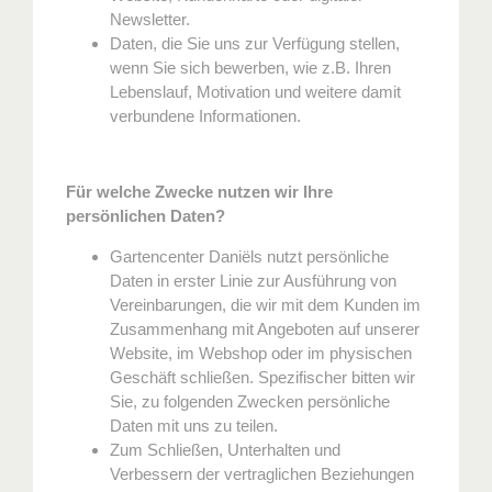
Newsletter.
Daten, die Sie uns zur Verfügung stellen,
wenn Sie sich bewerben, wie z.B. Ihren
Lebenslauf, Motivation und weitere damit
verbundene Informationen.
Für welche Zwecke nutzen wir Ihre
persönlichen Daten?
Gartencenter Daniëls nutzt persönliche
Daten in erster Linie zur Ausführung von
Vereinbarungen, die wir mit dem Kunden im
Zusammenhang mit Angeboten auf unserer
Website, im Webshop oder im physischen
Geschäft schließen. Spezifischer bitten wir
Sie, zu folgenden Zwecken persönliche
Daten mit uns zu teilen.
Zum Schließen, Unterhalten und
Verbessern der vertraglichen Beziehungen