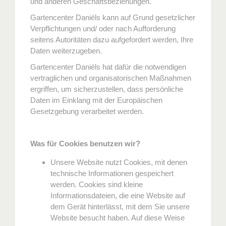
und anderen Geschäftsbeziehungen.
Gartencenter Daniëls kann auf Grund gesetzlicher
Verpflichtungen und/ oder nach Aufforderung
seitens Autoritäten dazu aufgefordert werden, Ihre
Daten weiterzugeben.
Gartencenter Daniëls hat dafür die notwendigen
vertraglichen und organisatorischen Maßnahmen
ergriffen, um sicherzustellen, dass persönliche
Daten im Einklang mit der Europäischen
Gesetzgebung verarbeitet werden.
Was für Cookies benutzen wir?
Unsere Website nutzt Cookies, mit denen
technische Informationen gespeichert
werden. Cookies sind kleine
Informationsdateien, die eine Website auf
dem Gerät hinterlässt, mit dem Sie unsere
Website besucht haben. Auf diese Weise