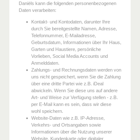
Daniëls kann die folgenden personenbezogenen
Daten verarbeiten:
Kontakt- und Kontodaten, darunter Ihre
durch Sie bereitgestellte Namen, Adresse,
Telefonnummer, E-Mailadresse,
Geburtsdatum, Informationen über Ihr Haus,
Garten und Haustiere, persönliche
Vorlieben, Social Media Accounts und
Anmelddaten.
Zahlungs- und Rechnungsdaten werden von
uns nicht gespeichert, wenn Sie die Zahlung
über eine dritte Partei wie z.B. iDeal
abwickeln. Wenn Sie diese uns auf andere
Art- und Weise zur Verfügung stellen - z.B.
per E-Mail kann es sein, dass wir diese
wohl speichern.
Website-Daten wie z.B. IP-Adresse,
Verkehrs- und Ortsangaben sowie
Informationen über die Nutzung unserer
Website, Kundenkarte oder digitaler