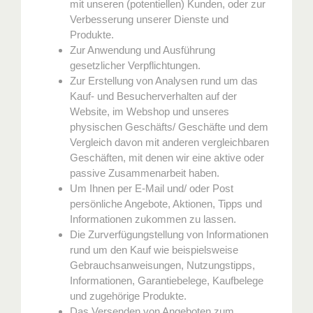
mit unseren (potentiellen) Kunden, oder zur
Verbesserung unserer Dienste und
Produkte.
Zur Anwendung und Ausführung
gesetzlicher Verpflichtungen.
Zur Erstellung von Analysen rund um das
Kauf- und Besucherverhalten auf der
Website, im Webshop und unseres
physischen Geschäfts/ Geschäfte und dem
Vergleich davon mit anderen vergleichbaren
Geschäften, mit denen wir eine aktive oder
passive Zusammenarbeit haben.
Um Ihnen per E-Mail und/ oder Post
persönliche Angebote, Aktionen, Tipps und
Informationen zukommen zu lassen.
Die Zurverfügungstellung von Informationen
rund um den Kauf wie beispielsweise
Gebrauchsanweisungen, Nutzungstipps,
Informationen, Garantiebelege, Kaufbelege
und zugehörige Produkte.
Das Versenden von Angeboten zum