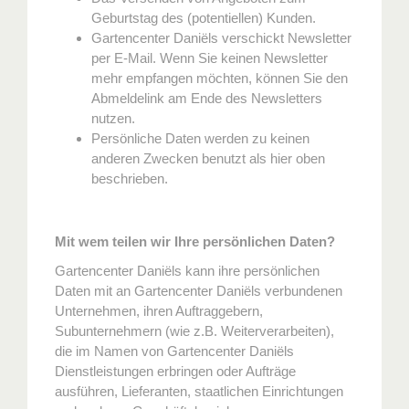
Geburtstag des (potentiellen) Kunden.
Gartencenter Daniëls verschickt Newsletter
per E-Mail. Wenn Sie keinen Newsletter
mehr empfangen möchten, können Sie den
Abmeldelink am Ende des Newsletters
nutzen.
Persönliche Daten werden zu keinen
anderen Zwecken benutzt als hier oben
beschrieben.
Mit wem teilen wir Ihre persönlichen Daten?
Gartencenter Daniëls kann ihre persönlichen
Daten mit an Gartencenter Daniëls verbundenen
Unternehmen, ihren Auftraggebern,
Subunternehmern (wie z.B. Weiterverarbeiten),
die im Namen von Gartencenter Daniëls
Dienstleistungen erbringen oder Aufträge
ausführen, Lieferanten, staatlichen Einrichtungen