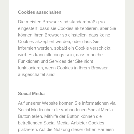
Cookies ausschalten
Die meisten Browser sind standardmäßig so
eingestellt, dass sie Cookies akzeptieren, aber Sie
können Ihren Browser so einstellen, dass keine
Cookies akzeptiert werden, oder dass Sie
informiert werden, sobald ein Cookie verschickt
wird. Es kann allerdings sein, dass manche
Funktionen und Services der Site nicht
funktionieren, wenn Cookies in Ihrem Browser
ausgeschaltet sind.
Social Media
Auf unserer Website können Sie Informationen via
Social Media über die vorhandenen Social Media
Button teilen. Mithilfe der Button können die
betreffenden Social Media- Anbieter Cookies
platzieren. Auf die Nutzung dieser dritten Parteien