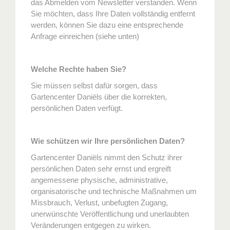
das Abmelden vom Newsletter verstanden. Wenn
Sie möchten, dass Ihre Daten vollständig entfernt
werden, können Sie dazu eine entsprechende
Anfrage einreichen (siehe unten)
Welche Rechte haben Sie?
Sie müssen selbst dafür sorgen, dass
Gartencenter Daniëls über die korrekten,
persönlichen Daten verfügt.
Wie schützen wir Ihre persönlichen Daten?
Gartencenter Daniëls nimmt den Schutz ihrer
persönlichen Daten sehr ernst und ergreift
angemessene physische, administrative,
organisatorische und technische Maßnahmen um
Missbrauch, Verlust, unbefugten Zugang,
unerwünschte Veröffentlichung und unerlaubten
Veränderungen entgegen zu wirken.