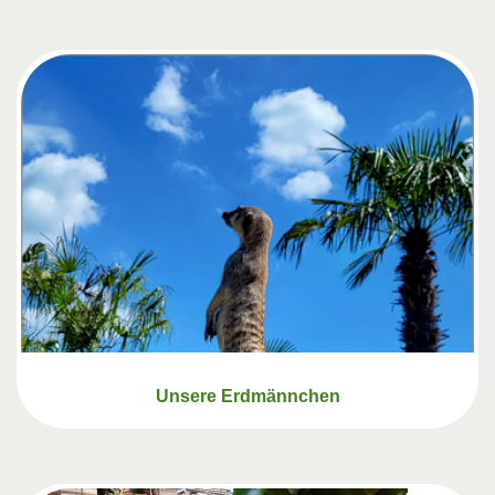
Unsere Erdmännchen