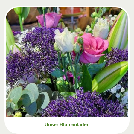
Unser Blumenladen