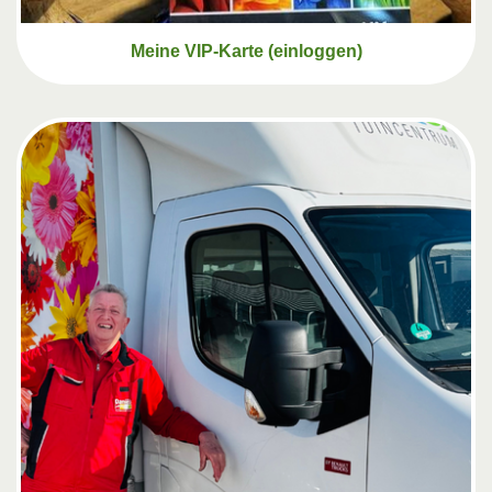
Meine VIP-Karte (einloggen)