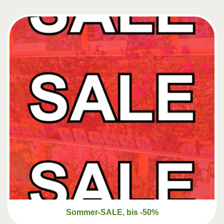
Sommer-SALE, bis -50%