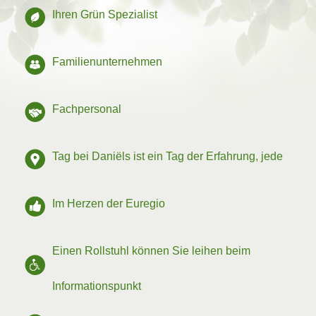
Ihren Grün Spezialist
Familienunternehmen
Fachpersonal
Tag bei Daniëls ist ein Tag der Erfahrung, jede
Saison anders!
Im Herzen der Euregio
Einen Rollstuhl können Sie leihen beim
Informationspunkt