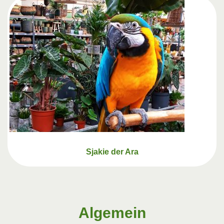
Sjakie der Ara
Algemein