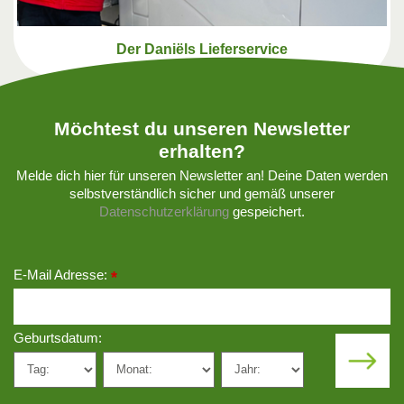
Der Daniëls Lieferservice
Möchtest du unseren Newsletter
erhalten?
Melde dich hier für unseren Newsletter an! Deine Daten werden
selbstverständlich sicher und gemäß unserer
Datenschutzerklärung
gespeichert.
E-Mail Adresse:
*
Geburtsdatum: