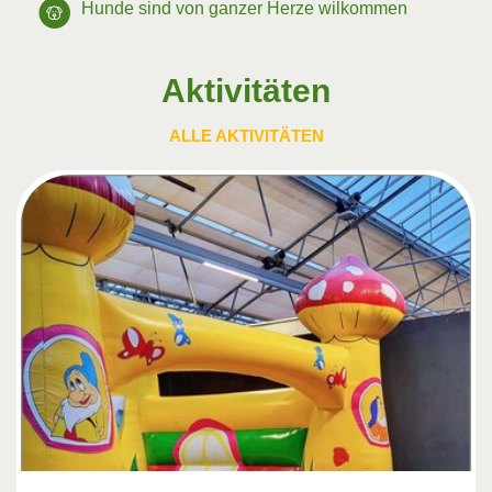
Hunde sind von ganzer Herze wilkommen
Aktivitäten
ALLE AKTIVITÄTEN