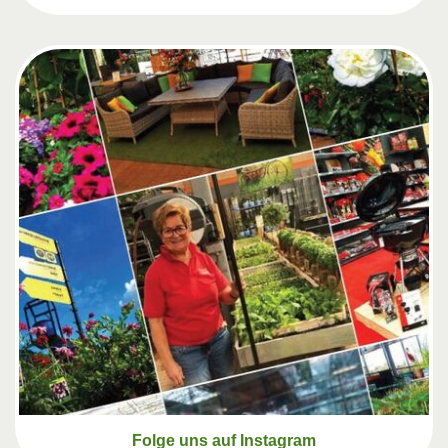
Folge uns auf Instagram