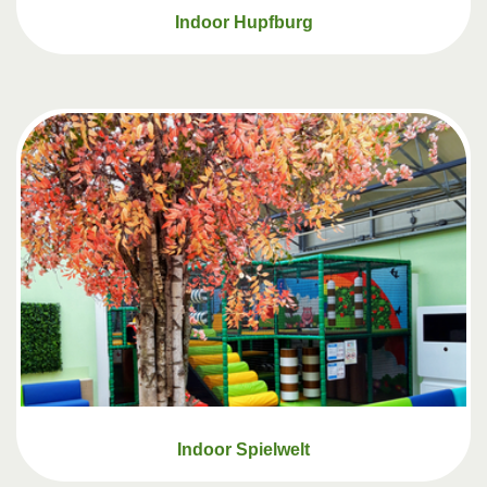
Indoor Hupfburg
Indoor Spielwelt