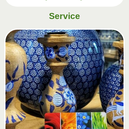
Service