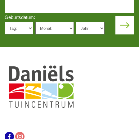
Geburtsdatum: