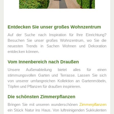
Entdecken Sie unser großes Wohnzentrum
Auf der Suche nach Inspiration für Ihre Einrichtung?
Besuchen Sie unser großes Wohnzentrum, wo Sie die
neuesten Trends in Sachen Wohnen und Dekoration
entdecken können.
Vom Innenbereich nach Draußen
Unsere Außenabteilung bietet alles für einen
stimmungsvollen Garten und Terrasse. Lassen Sie sich
von unserer umfangreichen Kollektion an Gartenmöbeln,
Töpfen und Pflanzen für draußen inspirieren.
Die schönsten Zimmerpflanzen
Bringen Sie mit unseren wunderschönen
Zimmerpflanzen
ein Stück Natur ins Haus. Von luftreinigenden Sukkulenten