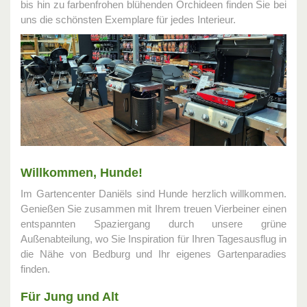
bis hin zu farbenfrohen blühenden Orchideen finden Sie bei
uns die schönsten Exemplare für jedes Interieur.
Willkommen, Hunde!
Im Gartencenter Daniëls sind Hunde herzlich willkommen.
Genießen Sie zusammen mit Ihrem treuen Vierbeiner einen
entspannten Spaziergang durch unsere grüne
Außenabteilung, wo Sie Inspiration für Ihren Tagesausflug in
die Nähe von Bedburg und Ihr eigenes Gartenparadies
finden.
Für Jung und Alt