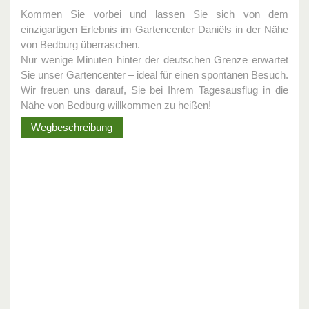
Kommen Sie vorbei und lassen Sie sich von dem
einzigartigen Erlebnis im Gartencenter Daniëls in der Nähe
von Bedburg überraschen.
Nur wenige Minuten hinter der deutschen Grenze erwartet
Sie unser Gartencenter – ideal für einen spontanen Besuch.
Wir freuen uns darauf, Sie bei Ihrem Tagesausflug in die
Nähe von Bedburg willkommen zu heißen!
Wegbeschreibung