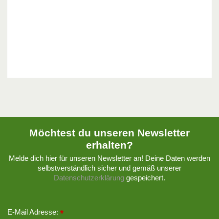
Möchtest du unseren Newsletter
erhalten?
Melde dich hier für unseren Newsletter an! Deine Daten werden
selbstverständlich sicher und gemäß unserer
Datenschutzerklärung
gespeichert.
E-Mail Adresse:
*