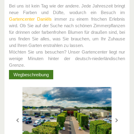
Bei uns ist kein Tag wie der andere. Jede Jahreszeit bringt
neue Farben und Düfte, wodurch ein Besuch im
Gartencenter Daniëls
immer zu einem frischen Erlebnis
wird. Ob Sie auf der Suche nach schönen Zimmerpflanzen
für drinnen oder farbenfrohen Blumen für draußen sind, bei
uns finden Sie alles, was Sie brauchen, um Ihr Zuhause
und Ihren Garten erstrahlen zu lassen.
Möchten Sie uns besuchen? Unser Gartencenter liegt nur
wenige Minuten hinter der deutsch-niederländischen
Grenze.
Wegbeschreibung