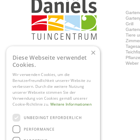
Garten
Garten
Grill
Garten
Tiere 
Zimmer
Tagesa
×
Teichf
Diese Webseite verwendet
Pflanz
Weber G
Cookies.
Wir verwenden Cookies, um die
Benutzerfreundlichkeit unserer Website zu
verbessern. Durch die weitere Nutzung
unserer Webseite stimmen Sie der
Verwendung von Cookies gemäß unserer
Cookie-Richtlinie zu.
Weitere Informationen
UNBEDINGT ERFORDERLICH
PERFORMANCE