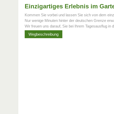
Einzigartiges Erlebnis im Gar
Kommen Sie vorbei und lassen Sie sich von dem einzi
Nur wenige Minuten hinter der deutschen Grenze erwar
Wir freuen uns darauf, Sie bei Ihrem Tagesausflug i
Wegbeschreibung