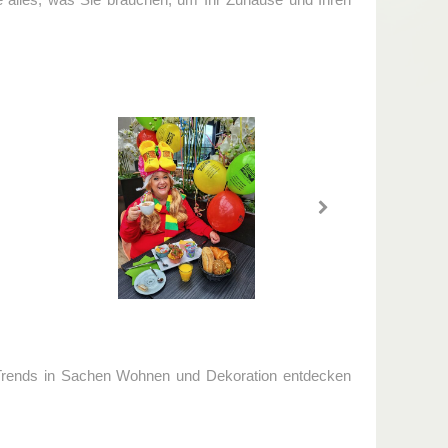
 Trends in Sachen Wohnen und Dekoration entdecken