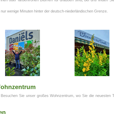
nur wenige Minuten hinter der deutsch-niederländischen Grenze.
Wohnzentrum
ung? Besuchen Sie unser großes Wohnzentrum, wo Sie die neuesten
en