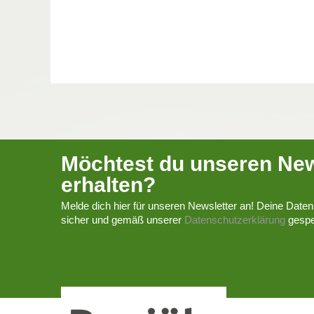
Möchtest du unseren New
erhalten?
Melde dich hier für unseren Newsletter an! Deine Daten
sicher und gemäß unserer
Datenschutzerklärung
gespe