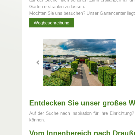
Garten erstrahlen zu lassen.
Möchten Sie uns besuchen? Unser Gartencenter liegt 
Wegbeschreibung
Entdecken Sie unser großes 
Auf der Suche nach Inspiration für Ihre Einricht
können.
Vom Innenbereich nach Drauß