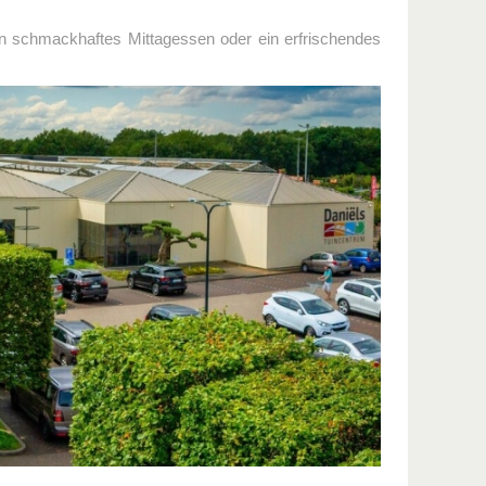
n schmackhaftes Mittagessen oder ein erfrischendes