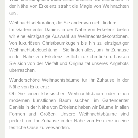
der Nähe von Erkelenz strahlt die Magie von Weihnachten
aus.
Weihnachtsdekoration, die Sie anderswo nicht finden:
Im Gartencenter Daniëls in der Nähe von Erkelenz bieten
wir eine einzigartige Auswahl an Weihnachtsdekorationen.
Von luxuriösen Christbaumkugeln bis hin zu einzigartiger
Weihnachtsbeleuchtung – Sie finden alles, um Ihr Zuhause
in der Nähe von Erkelenz festlich zu schmücken. Lassen
Sie sich von der Vielfalt und Originalität unseres Angebots
überraschen.
Wunderschöne Weihnachtsbäume für Ihr Zuhause in der
Nähe von Erkelenz:
Ob Sie einen klassischen Weihnachtsbaum oder einen
modernen künstlichen Baum suchen, im Gartencenter
Daniëls in der Nähe von Erkelenz haben wir Bäume in allen
Formen und Größen. Unsere Weihnachtsbäume sind
perfekt, um Ihr Zuhause in der Nähe von Erkelenz in eine
festliche Oase zu verwandeln.