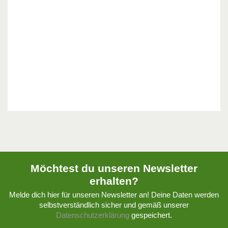
Möchtest du unseren Newsletter
erhalten?
Melde dich hier für unseren Newsletter an! Deine Daten werden
selbstverständlich sicher und gemäß unserer
Datenschutzerklärung
gespeichert.