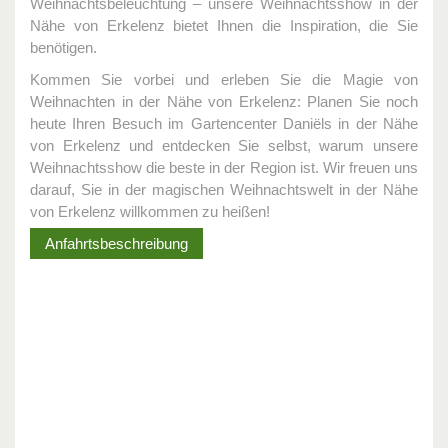
Weihnachtsbeleuchtung – unsere Weihnachtsshow in der
Nähe von Erkelenz bietet Ihnen die Inspiration, die Sie
benötigen.
Kommen Sie vorbei und erleben Sie die Magie von
Weihnachten in der Nähe von Erkelenz: Planen Sie noch
heute Ihren Besuch im Gartencenter Daniëls in der Nähe
von Erkelenz und entdecken Sie selbst, warum unsere
Weihnachtsshow die beste in der Region ist. Wir freuen uns
darauf, Sie in der magischen Weihnachtswelt in der Nähe
von Erkelenz willkommen zu heißen!
Anfahrtsbeschreibung