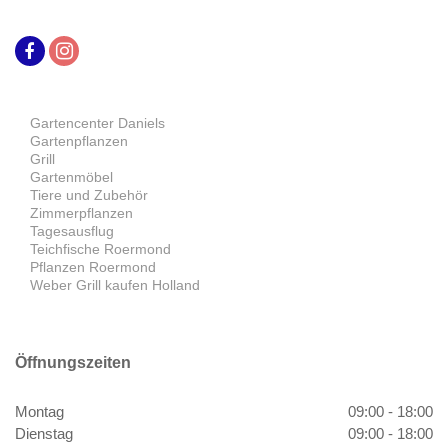
Gartencenter Daniels
Gartenpflanzen
Grill
Gartenmöbel
Tiere und Zubehör
Zimmerpflanzen
Tagesausflug
Teichfische Roermond
Pflanzen Roermond
Weber Grill kaufen Holland
Öffnungszeiten
Montag
09:00 - 18:00
Dienstag
09:00 - 18:00