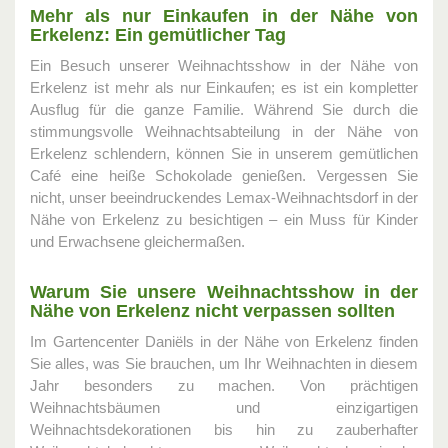
Mehr als nur Einkaufen in der Nähe von
Erkelenz: Ein gemütlicher Tag
Ein Besuch unserer Weihnachtsshow in der Nähe von
Erkelenz ist mehr als nur Einkaufen; es ist ein kompletter
Ausflug für die ganze Familie. Während Sie durch die
stimmungsvolle Weihnachtsabteilung in der Nähe von
Erkelenz schlendern, können Sie in unserem gemütlichen
Café eine heiße Schokolade genießen. Vergessen Sie
nicht, unser beeindruckendes Lemax-Weihnachtsdorf in der
Nähe von Erkelenz zu besichtigen – ein Muss für Kinder
und Erwachsene gleichermaßen.
Warum Sie unsere Weihnachtsshow in der
Nähe von Erkelenz nicht verpassen sollten
Im Gartencenter Daniëls in der Nähe von Erkelenz finden
Sie alles, was Sie brauchen, um Ihr Weihnachten in diesem
Jahr besonders zu machen. Von prächtigen
Weihnachtsbäumen und einzigartigen
Weihnachtsdekorationen bis hin zu zauberhafter