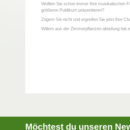
Wollten Sie schon immer Ihre musikalischen F
größeren Publikum präsentieren?
Zögern Sie nicht und ergreifen Sie jetzt Ihre C
Willem aus der Zimmerpflanzen-abteilung hat 
Möchtest du unseren New