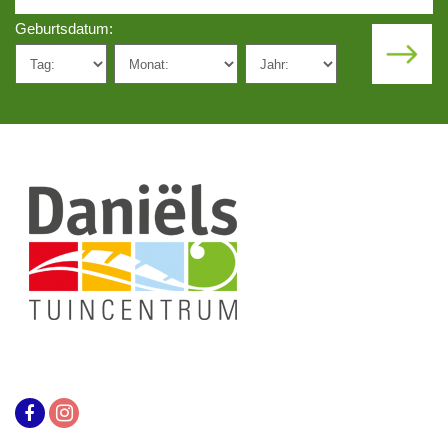
Geburtsdatum: