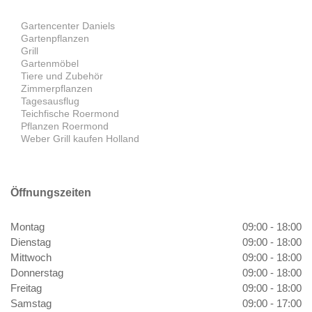
Gartencenter Daniels
Gartenpflanzen
Grill
Gartenmöbel
Tiere und Zubehör
Zimmerpflanzen
Tagesausflug
Teichfische Roermond
Pflanzen Roermond
Weber Grill kaufen Holland
Öffnungszeiten
Montag
09:00 - 18:00
Dienstag
09:00 - 18:00
Mittwoch
09:00 - 18:00
Donnerstag
09:00 - 18:00
Freitag
09:00 - 18:00
Samstag
09:00 - 17:00