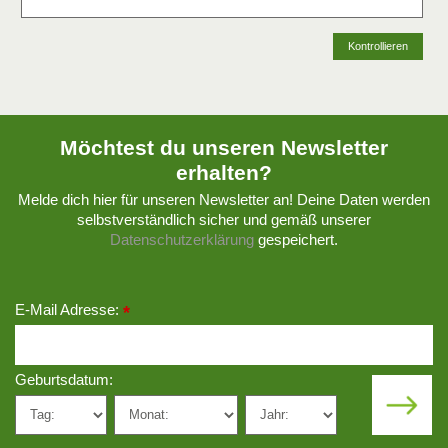
Kontrollieren
Möchtest du unseren Newsletter
erhalten?
Melde dich hier für unseren Newsletter an! Deine Daten werden
selbstverständlich sicher und gemäß unserer
Datenschutzerklärung
gespeichert.
E-Mail Adresse:
*
Geburtsdatum: