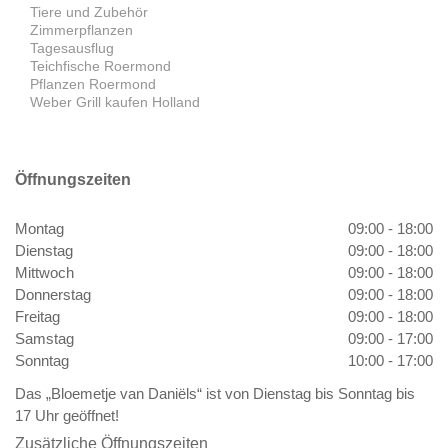
Tiere und Zubehör
Zimmerpflanzen
Tagesausflug
Teichfische Roermond
Pflanzen Roermond
Weber Grill kaufen Holland
Öffnungszeiten
Montag
09:00 - 18:00
Dienstag
09:00 - 18:00
Mittwoch
09:00 - 18:00
Donnerstag
09:00 - 18:00
Freitag
09:00 - 18:00
Samstag
09:00 - 17:00
Sonntag
10:00 - 17:00
Das „Bloemetje van Daniëls“ ist von Dienstag bis Sonntag bis
17 Uhr geöffnet!
Zusätzliche Öffnungszeiten