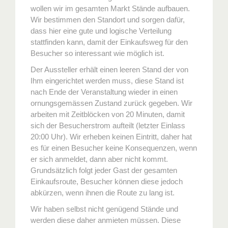
wollen wir im gesamten Markt Stände aufbauen.
Wir bestimmen den Standort und sorgen dafür,
dass hier eine gute und logische Verteilung
stattfinden kann, damit der Einkaufsweg für den
Besucher so interessant wie möglich ist.
Der Aussteller erhält einen leeren Stand der von
Ihm eingerichtet werden muss, diese Stand ist
nach Ende der Veranstaltung wieder in einen
ornungsgemässen Zustand zurück gegeben. Wir
arbeiten mit Zeitblöcken von 20 Minuten, damit
sich der Besucherstrom aufteilt (letzter Einlass
20:00 Uhr). Wir erheben keinen Eintritt, daher hat
es für einen Besucher keine Konsequenzen, wenn
er sich anmeldet, dann aber nicht kommt.
Grundsätzlich folgt jeder Gast der gesamten
Einkaufsroute, Besucher können diese jedoch
abkürzen, wenn ihnen die Route zu lang ist.
Wir haben selbst nicht genügend Stände und
werden diese daher anmieten müssen. Diese