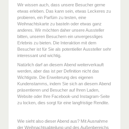
Wir wissen auch, dass unsere Besucher gerne
etwas erleben. Das kann sein, etwas Leckeres zu
probieren, ein Parfüm zu testen, eine
Weihnachtskarte zu basteln oder etwas ganz
anderes. Wir möchten daher unsere Aussteller
bitten, unseren Besuchern ein unvergessliges
Erlebnis zu bieten. Die Interaktion mit dem
Besucher ist für Sie als potentieller Aussteller sehr
interessant und wichtig.
Natürlich darf an diesem Abend weiterverkauft
werden, aber das ist per Definition nicht das
Wichtigste. Die Erweiterung des eigenen
Kundenstamms, indem Sie sich an diesem Abend
präsentieren und Besucher auf Ihren Laden,
Website oder Ihre Facebook-und Instagram-Seite
zu locken, dies sorgt für eine langfristige Rendite.
Wie sieht also dieser Abend aus? Mit Ausnahme
der Weihnachtsabteilung und des Außenbereichs