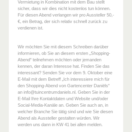
Vermietung in Kombination mit dem Bau stellt
sicher, dass wir dies nicht kostenlos tun können.
Für diesen Abend verlangen wir pro Aussteller 50,-
€, ein Betrag, der sich relativ schnell zurück zu
verdienen ist.
Wir möchten Sie mit diesem Schreiben darüber
informieren, ob Sie an diesem ersten „Shopping-
Abend“ teilnehmen möchten oder jemanden
kennen, der daran Interesse hat. Finden Sie das
interessant? Senden Sie vor dem 9. Oktober eine
E-Mail mit dem Betreff „Ich interessiere mich für
den Shopping-Abend von Gartencenter Daniëls“
an info@tuincentrumdaniels.nl. Geben Sie in der
E-Mail Ihre Kontaktdaten und Website und/oder
Social-Media-Kanäle an. Geben Sie auch an, in
welcher Branche Sie tätig sind und wie Sie diesen
Abend als Aussteller gestalten würden. Wir
werden uns dann in KW 41 bei allen melden.