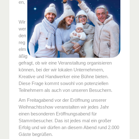
en,
Wir
wer
den
reg
elm
äßig
gefragt, ob wir eine Veranstaltung organisieren
können, bei der wir lokalen Unternehmern,
Kreative und Handwerker eine Bühne bieten.
Diese Frage kommt sowohl von potenziellen
Teilnehmern als auch von unseren Besuchern.
Am Freitagabend vor der Eröffnung unserer
Weihnachtsshow veranstalten wir jedes Jahr
einen besonderen Eröffnungsabend für
Stammbesucher. Das ist jedes mal ein großer
Erfolg und wir dürfen an diesem Abend rund 2.000
Gäste begrüßen.