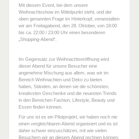
Mit diesem Event, bei dem unsere
Weihnachtsshow im Mittelpunkt steht, und der
oben genannten Frage im Hinterkopf, veranstalten
wir am Freitagabend, den 28. Oktober, von 18:00
bis ca. 22:00 / 23:00 Uhr einen besonderen
„Shopping-Abend“.
Im Gegensatz zur Weihnachtseröffnung wird
dieser Abend für unsere Besucher eine
angenehme Mischung aus allem, was wir im
Bereich Weihnachten und Deko zu bieten
haben, Ständen, an denen sie die schönsten,
kreativsten Geschenke und die neuesten Trends
in den Bereichen Fashion, Lifestyle, Beauty und
Essen finden können.
Für uns ist es ein Pilotprojekt, wir haben noch nie
einen vergleichbaren Abend organisiert und es ist
daher schwer einzuschätzen, mit wie vielen
Besuchern wir an diesem Abend rechnen können.