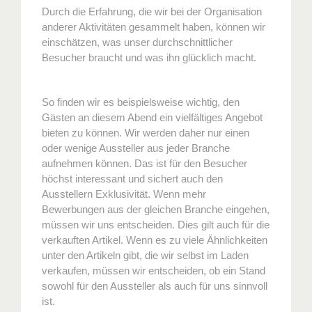
Durch die Erfahrung, die wir bei der Organisation
anderer Aktivitäten gesammelt haben, können wir
einschätzen, was unser durchschnittlicher
Besucher braucht und was ihn glücklich macht.
So finden wir es beispielsweise wichtig, den
Gästen an diesem Abend ein vielfältiges Angebot
bieten zu können. Wir werden daher nur einen
oder wenige Aussteller aus jeder Branche
aufnehmen können. Das ist für den Besucher
höchst interessant und sichert auch den
Ausstellern Exklusivität. Wenn mehr
Bewerbungen aus der gleichen Branche eingehen,
müssen wir uns entscheiden. Dies gilt auch für die
verkauften Artikel. Wenn es zu viele Ähnlichkeiten
unter den Artikeln gibt, die wir selbst im Laden
verkaufen, müssen wir entscheiden, ob ein Stand
sowohl für den Aussteller als auch für uns sinnvoll
ist.