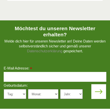
Möchtest du unseren Newsletter
erhalten?
Melde dich hier für unseren Newsletter an! Deine Daten werden
selbstverständlich sicher und gemäß unserer
Datenschutzerklärung
gespeichert.
E-Mail Adresse:
*
Geburtsdatum: