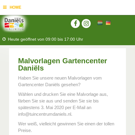
HOME
Heute geöffnet von
09:00
bis
17:00
Uhr
Malvorlagen Gartencenter
Daniëls
Haben Sie unsere neuen Malvorlagen vom
Gartencenter Daniëls gesehen?
Wählen und drucken Sie eine Malvorlage aus,
färben Sie sie aus und senden Sie sie bis
spätestens 3. Mai 2020 per E-Mail an
info@tuincentrumdaniels.nl.
Wer weiß, vielleicht gewinnen Sie einen der tollen
Preise.