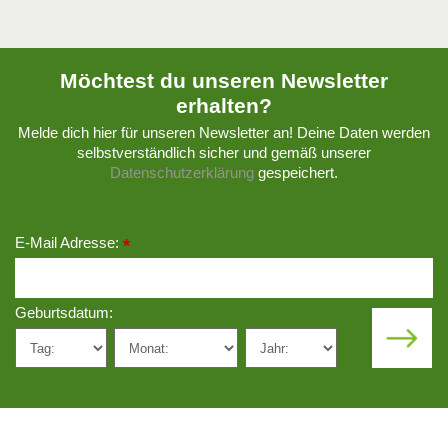
Möchtest du unseren Newsletter
erhalten?
Melde dich hier für unseren Newsletter an! Deine Daten werden
selbstverständlich sicher und gemäß unserer
Datenschutzerklärung
gespeichert.
E-Mail Adresse:
*
Geburtsdatum: