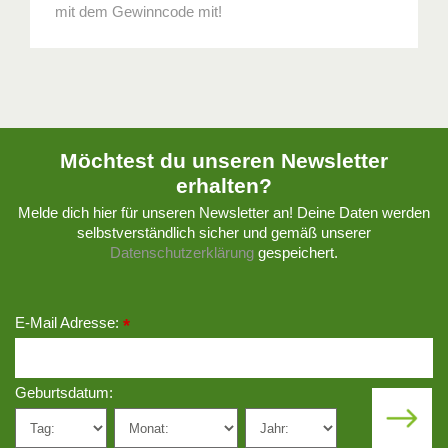
mit dem Gewinncode mit!
Möchtest du unseren Newsletter
erhalten?
Melde dich hier für unseren Newsletter an! Deine Daten werden
selbstverständlich sicher und gemäß unserer
Datenschutzerklärung
gespeichert.
E-Mail Adresse:
*
Geburtsdatum: