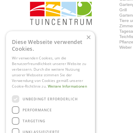
Garten
Grill
Garten
Tiere 
Zimmer
Tagesa
×
Teichf
Diese Webseite verwendet
Pflanz
Weber G
Cookies.
Wir verwenden Cookies, um die
Benutzerfreundlichkeit unserer Website zu
verbessern. Durch die weitere Nutzung
unserer Webseite stimmen Sie der
Verwendung von Cookies gemäß unserer
Cookie-Richtlinie zu.
Weitere Informationen
UNBEDINGT ERFORDERLICH
PERFORMANCE
TARGETING
UNKLASSIFIZIERTE