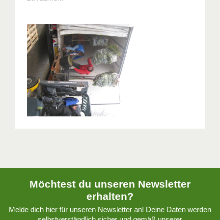
Möchtest du unseren Newsletter
erhalten?
Melde dich hier für unseren Newsletter an! Deine Daten werden
selbstverständlich sicher und gemäß unserer