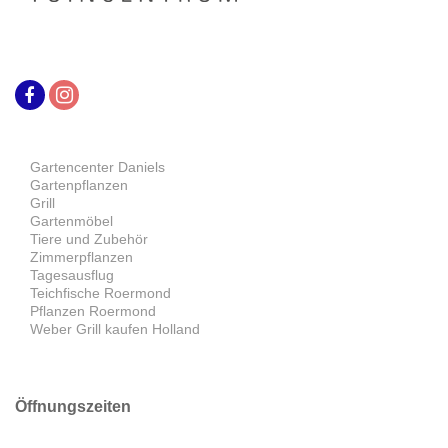
Gartencenter Daniels
Gartenpflanzen
Grill
Gartenmöbel
Tiere und Zubehör
Zimmerpflanzen
Tagesausflug
Teichfische Roermond
Pflanzen Roermond
Weber Grill kaufen Holland
Öffnungszeiten