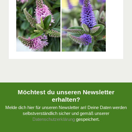
Möchtest du unseren Newsletter
erhalten?
Melde dich hier für unseren Newsletter an! Deine Daten werden
selbstverständlich sicher und gemäß unserer
Datenschutzerklärung
gespeichert.