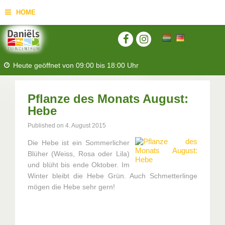
HOME
Heute geöffnet von
09:00
bis
18:00
Uhr
Pflanze des Monats August:
Hebe
Published on
4. August 2015
Die Hebe ist ein Sommerlicher
Blüher (Weiss, Rosa oder Lila)
und blüht bis ende Oktober. Im
Winter bleibt die Hebe Grün. Auch Schmetterlinge
mögen die Hebe sehr gern!