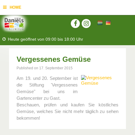
HOME
Heute geöffnet von
09:00
bis
18:00
Uhr
Vergessenes Gemüse
Published on
17. September 2015
Am 19. und 20. September ist
die Stiftung 'Vergessenes
Gemüse" bei uns im
Gartencenter zu Gast.
Beschauen, prüfen und kaufen Sie köstliches
Gemüse, welches Sie nicht mehr täglich zu sehen
bekommen!