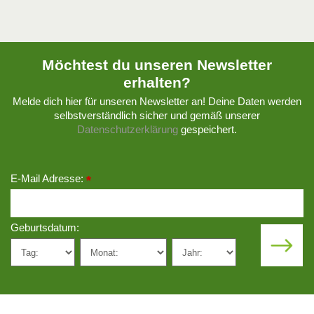
Möchtest du unseren Newsletter
erhalten?
Melde dich hier für unseren Newsletter an! Deine Daten werden
selbstverständlich sicher und gemäß unserer
Datenschutzerklärung
gespeichert.
E-Mail Adresse:
*
Geburtsdatum: