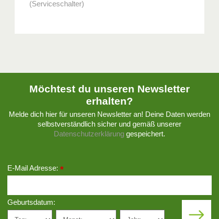
(Serviceschalter)
Möchtest du unseren Newsletter
erhalten?
Melde dich hier für unseren Newsletter an! Deine Daten werden
selbstverständlich sicher und gemäß unserer
Datenschutzerklärung
gespeichert.
E-Mail Adresse:
*
Geburtsdatum: