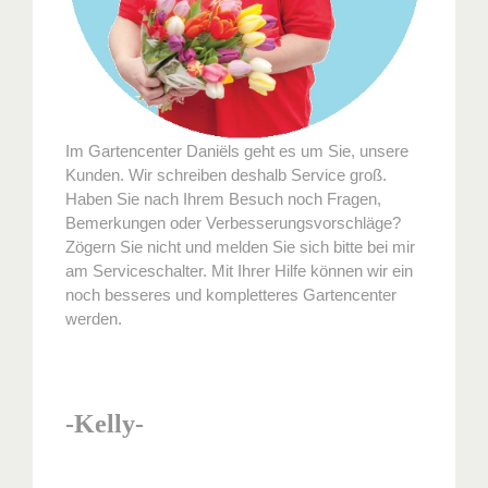
Im Gartencenter Daniëls geht es um Sie, unsere
Kunden. Wir schreiben deshalb Service groß.
Haben Sie nach Ihrem Besuch noch Fragen,
Bemerkungen oder Verbesserungsvorschläge?
Zögern Sie nicht und melden Sie sich bitte bei mir
am Serviceschalter. Mit Ihrer Hilfe können wir ein
noch besseres und kompletteres Gartencenter
werden.
-Kelly-