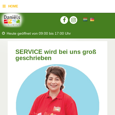
HOME
Heute geöffnet von
09:00
bis
17:00
Uhr
SERVICE wird bei uns groß
geschrieben