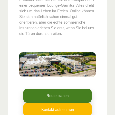
einer bequemen Lounge-Garnitur: Alles dreht
sich um das Leben im Freien. Online können
Sie sich natürlich schon einmal gut
orientieren, aber die echte sommerliche
Inspiration erleben Sie erst, wenn Sie bei uns
die Türen durchschreiten.
Route planen
Kontakt aufnehmen