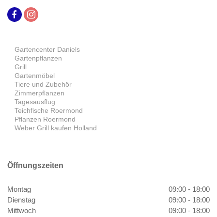
Gartencenter Daniels
Gartenpflanzen
Grill
Gartenmöbel
Tiere und Zubehör
Zimmerpflanzen
Tagesausflug
Teichfische Roermond
Pflanzen Roermond
Weber Grill kaufen Holland
Öffnungszeiten
Montag
09:00 - 18:00
Dienstag
09:00 - 18:00
Mittwoch
09:00 - 18:00