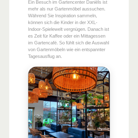
Ein Besuch im Gartencenter Daniëls ist
mehr als nur Gartenmöbel aussuchen.
Während Sie Inspiration sammeln,
können sich die Kinder in der XXL-
Indoor-Spielewelt vergnügen. Danach ist
es Zeit für Kaffee oder ein Mittagessen
im Gartencafé. So fühlt sich die Auswahl
von Gartenmöbeln wie ein entspannter
Tagesausflug an.