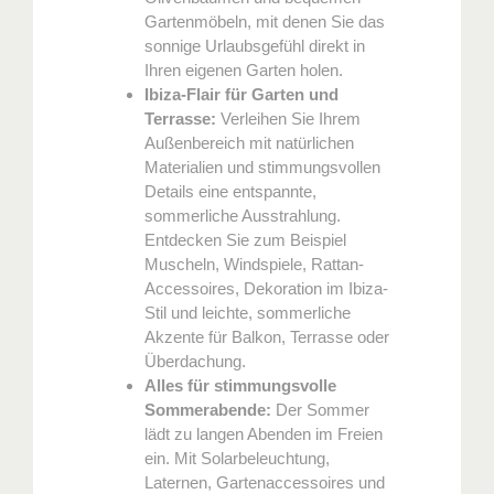
Gartenmöbeln, mit denen Sie das
sonnige Urlaubsgefühl direkt in
Ihren eigenen Garten holen.
Ibiza-Flair für Garten und
Terrasse:
Verleihen Sie Ihrem
Außenbereich mit natürlichen
Materialien und stimmungsvollen
Details eine entspannte,
sommerliche Ausstrahlung.
Entdecken Sie zum Beispiel
Muscheln, Windspiele, Rattan-
Accessoires, Dekoration im Ibiza-
Stil und leichte, sommerliche
Akzente für Balkon, Terrasse oder
Überdachung.
Alles für stimmungsvolle
Sommerabende:
Der Sommer
lädt zu langen Abenden im Freien
ein. Mit Solarbeleuchtung,
Laternen, Gartenaccessoires und