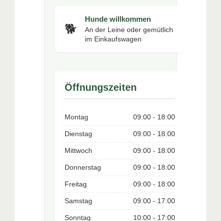
Hunde willkommen
🐕
An der Leine oder gemütlich
im Einkaufswagen
Öffnungszeiten
Montag
09:00 - 18:00
Dienstag
09:00 - 18:00
Mittwoch
09:00 - 18:00
Donnerstag
09:00 - 18:00
Freitag
09:00 - 18:00
Samstag
09:00 - 17:00
Sonntag
10:00 - 17:00