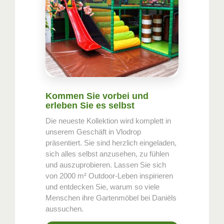
Kommen Sie vorbei und
erleben Sie es selbst
Die neueste Kollektion wird komplett in
unserem Geschäft in Vlodrop
präsentiert. Sie sind herzlich eingeladen,
sich alles selbst anzusehen, zu fühlen
und auszuprobieren. Lassen Sie sich
von 2000 m² Outdoor-Leben inspirieren
und entdecken Sie, warum so viele
Menschen ihre Gartenmöbel bei Daniëls
aussuchen.