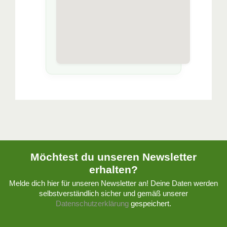
Möchtest du unseren Newsletter
erhalten?
Melde dich hier für unseren Newsletter an! Deine Daten werden
selbstverständlich sicher und gemäß unserer
Datenschutzerklärung
gespeichert.