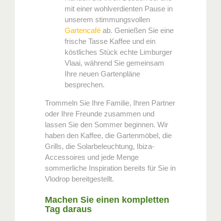
mit einer wohlverdienten Pause in
unserem stimmungsvollen
Gartencafé
ab. Genießen Sie eine
frische Tasse Kaffee und ein
köstliches Stück echte Limburger
Vlaai, während Sie gemeinsam
Ihre neuen Gartenpläne
besprechen.
Trommeln Sie Ihre Familie, Ihren Partner
oder Ihre Freunde zusammen und
lassen Sie den Sommer beginnen. Wir
haben den Kaffee, die Gartenmöbel, die
Grills, die Solarbeleuchtung, Ibiza-
Accessoires und jede Menge
sommerliche Inspiration bereits für Sie in
Vlodrop bereitgestellt.
Machen Sie einen kompletten
Tag daraus