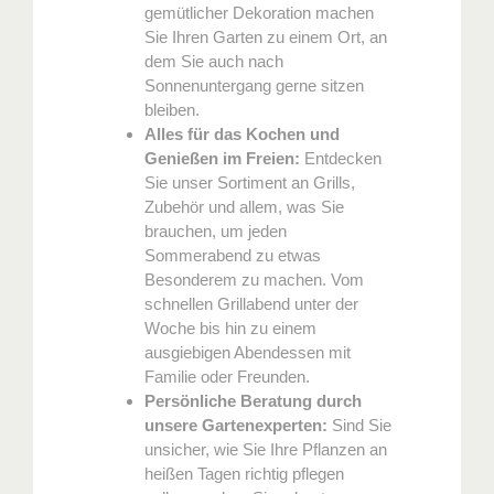
gemütlicher Dekoration machen
Sie Ihren Garten zu einem Ort, an
dem Sie auch nach
Sonnenuntergang gerne sitzen
bleiben.
Alles für das Kochen und
Genießen im Freien:
Entdecken
Sie unser Sortiment an Grills,
Zubehör und allem, was Sie
brauchen, um jeden
Sommerabend zu etwas
Besonderem zu machen. Vom
schnellen Grillabend unter der
Woche bis hin zu einem
ausgiebigen Abendessen mit
Familie oder Freunden.
Persönliche Beratung durch
unsere Gartenexperten:
Sind Sie
unsicher, wie Sie Ihre Pflanzen an
heißen Tagen richtig pflegen