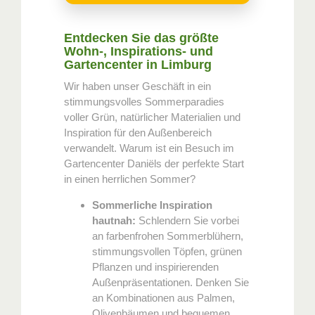
Entdecken Sie das größte
Wohn-, Inspirations- und
Gartencenter in Limburg
Wir haben unser Geschäft in ein
stimmungsvolles Sommerparadies
voller Grün, natürlicher Materialien und
Inspiration für den Außenbereich
verwandelt. Warum ist ein Besuch im
Gartencenter Daniëls der perfekte Start
in einen herrlichen Sommer?
Sommerliche Inspiration
hautnah:
Schlendern Sie vorbei
an farbenfrohen Sommerblühern,
stimmungsvollen Töpfen, grünen
Pflanzen und inspirierenden
Außenpräsentationen. Denken Sie
an Kombinationen aus Palmen,
Olivenbäumen und bequemen