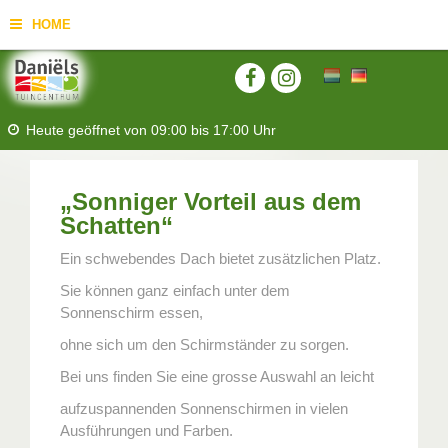
HOME
Heute geöffnet von
09:00
bis
17:00
Uhr
„Sonniger Vorteil aus dem
Schatten“
Ein schwebendes Dach bietet zusätzlichen Platz.
Sie können ganz einfach unter dem
Sonnenschirm essen,
ohne sich um den Schirmständer zu sorgen.
Bei uns finden Sie eine grosse Auswahl an leicht
aufzuspannenden Sonnenschirmen in vielen
Ausführungen und Farben.