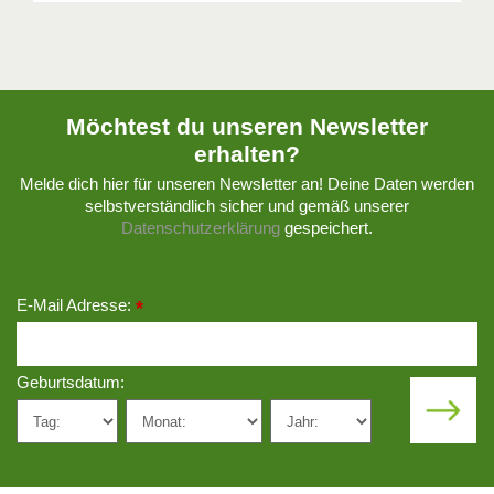
Möchtest du unseren Newsletter
erhalten?
Melde dich hier für unseren Newsletter an! Deine Daten werden
selbstverständlich sicher und gemäß unserer
Datenschutzerklärung
gespeichert.
E-Mail Adresse:
*
Geburtsdatum: