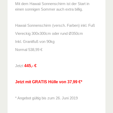
Mit dem Hawaii Sonnenschirm ist der Start in
einen sonnigen Sommer auch extra billig.
Hawaii Sonnenschirm (versch. Farben) inkl. Fuß
Viereckig 300x300cm oder rund Ø350cm
Inkl. Granitfuß von 90kg
Normal 538,99 €
Jetzt
445,- €
Jetzt mit GRATIS Hülle von 37,99 €*
* Angebot gültig bis zum 26. Juni 2019