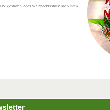
r und gestalten jedes Weihnachtsstück nach Ihren
sletter